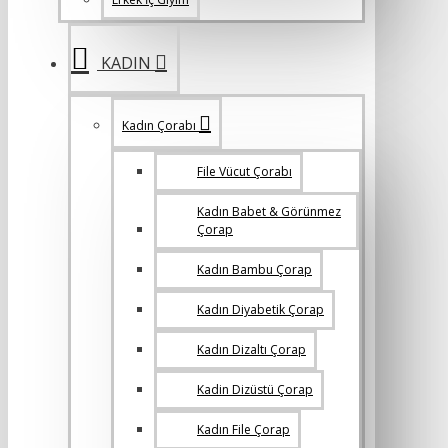
KADIN
Kadın Çorabı
File Vücut Çorabı
Kadın Babet & Görünmez
Çorap
Kadın Bambu Çorap
Kadın Diyabetik Çorap
Kadın Dizaltı Çorap
Kadin Dizüstü Çorap
Kadın File Çorap