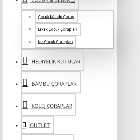
Çocuk Külotlu Çorap
Erkek Çocuk Çorapları
Kız Çocuk Çorapları
HEDIYELIK KUTULAR
BAMBU ÇORAPLAR
KOLEJ ÇORAPLAR
OUTLET