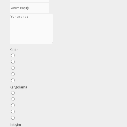
Kalite
Kargolama
İletişim