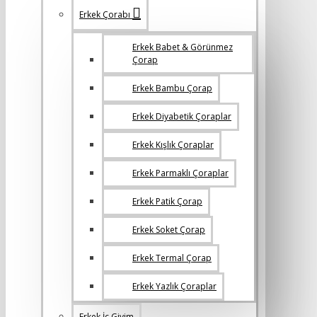
Erkek Çorabı
Erkek Babet & Görünmez
Çorap
Erkek Bambu Çorap
Erkek Diyabetik Çoraplar
Erkek Kışlık Çoraplar
Erkek Parmaklı Çoraplar
Erkek Patik Çorap
Erkek Soket Çorap
Erkek Termal Çorap
Erkek Yazlık Çoraplar
Erkek İç Giyim