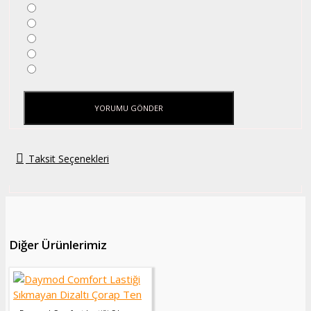
YORUMU GÖNDER
Taksit Seçenekleri
Diğer Ürünlerimiz