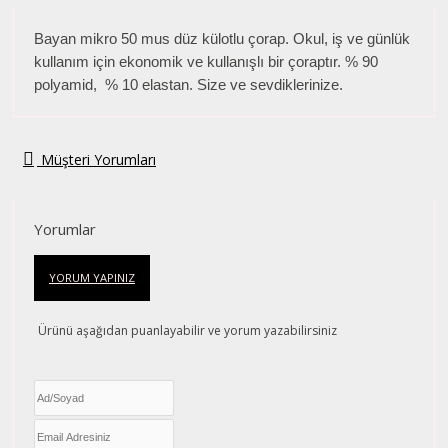
Bayan mikro 50 mus düz külotlu çorap. Okul, iş ve günlük
kullanım için ekonomik ve kullanışlı bir çoraptır. % 90
polyamid, % 10 elastan. Size ve sevdiklerinize.
Müşteri Yorumları
Yorumlar
YORUM YAPINIZ
Ürünü aşağıdan puanlayabilir ve yorum yazabilirsiniz