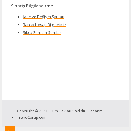
Sipariş Bilgilendirme
İade ve Değişim Şartları
Banka Hesap Bilgilerimiz
Sıkça Sorulan Sorular
Copyright © 2023 - Tüm Hakları Saklıdır - Tasarım:
TrendCorap.com