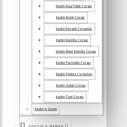
Kadın Kısa Patik Çorap
Kadın Kışlık Çorap
Kadın Korseli Çoraplar
Kadın Külotlu Çorap
Kadın Maxi Külotlu Çorap
Kadın Parmaklı Çorap
Kadın Pilates Çorapları
Kadın Soket Çorap
Kadın Tayt Çorap
Kadın İç Giyim
ÇOCUK & BEBEK